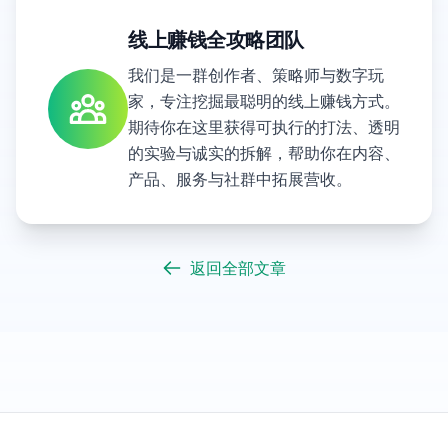
线上赚钱全攻略团队
我们是一群创作者、策略师与数字玩
家，专注挖掘最聪明的线上赚钱方式。
期待你在这里获得可执行的打法、透明
的实验与诚实的拆解，帮助你在内容、
产品、服务与社群中拓展营收。
返回全部文章