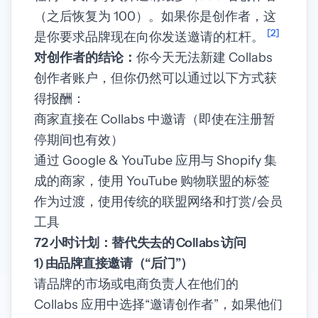
（之后恢复为 100）。如果你是创作者，这
[2]
是你要求品牌现在向你发送邀请的杠杆。
对创作者的结论：
你今天无法新建 Collabs
创作者账户，但你仍然可以通过以下方式获
得报酬：
商家直接在 Collabs 中邀请（即使在注册暂
停期间也有效）
通过 Google & YouTube 应用与 Shopify 集
成的商家，使用 YouTube 购物联盟的标签
作为过渡，使用传统的联盟网络和打赏/会员
工具
72 小时计划：替代失去的 Collabs 访问
1) 由品牌直接邀请（“后门”）
请品牌的市场或电商负责人在他们的
Collabs 应用中选择“邀请创作者”，如果他们