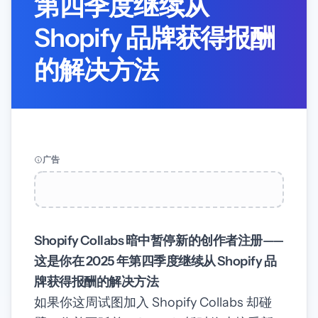
第四季度继续从
Shopify 品牌获得报酬
的解决方法
广告
Shopify Collabs 暗中暂停新的创作者注册——
这是你在 2025 年第四季度继续从 Shopify 品
牌获得报酬的解决方法
如果你这周试图加入 Shopify Collabs 却碰