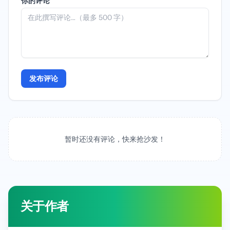
你的评论
发布评论
暂时还没有评论，快来抢沙发！
关于作者