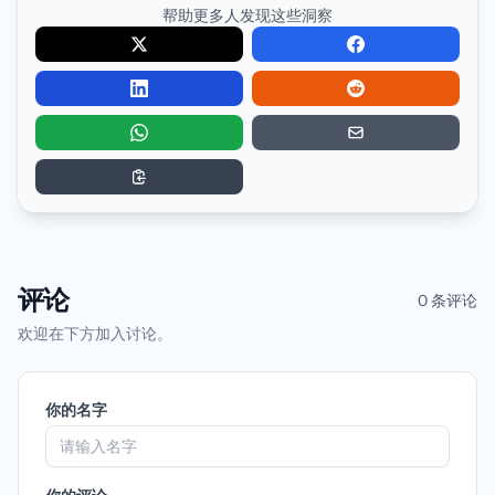
帮助更多人发现这些洞察
评论
0 条评论
欢迎在下方加入讨论。
你的名字