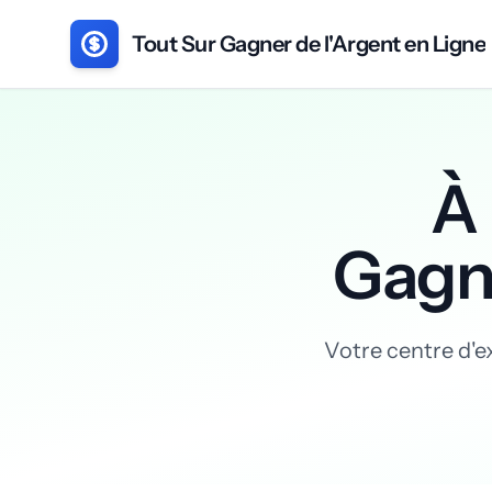
Tout Sur Gagner de l'Argent en Ligne
À 
Gagne
Votre centre d'ex