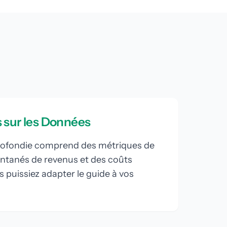
 sur les Données
ofondie comprend des métriques de
antanés de revenus et des coûts
s puissiez adapter le guide à vos