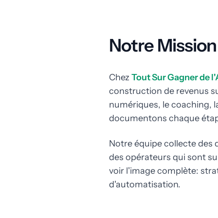
Notre Mission
Chez
Tout Sur Gagner de l
construction de revenus sur
numériques, le coaching, l
documentons chaque étape 
Notre équipe collecte des
des opérateurs qui sont sur
voir l'image complète: str
d'automatisation.