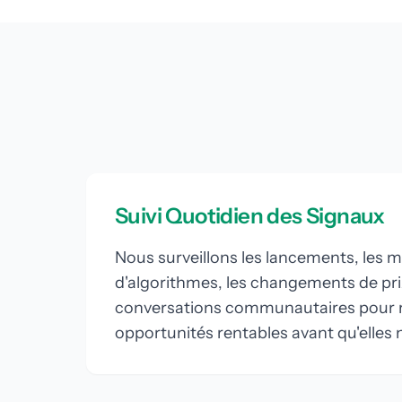
Suivi Quotidien des Signaux
Nous surveillons les lancements, les m
d'algorithmes, les changements de prix
conversations communautaires pour r
opportunités rentables avant qu'elles n