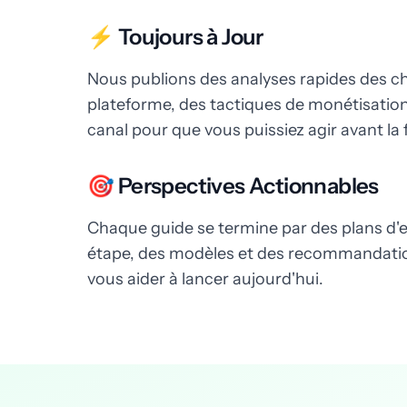
⚡ Toujours à Jour
Nous publions des analyses rapides des 
plateforme, des tactiques de monétisatio
canal pour que vous puissiez agir avant la 
🎯 Perspectives Actionnables
Chaque guide se termine par des plans d'
étape, des modèles et des recommandation
vous aider à lancer aujourd'hui.