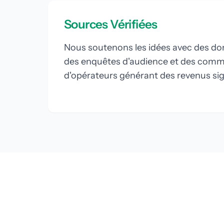
Sources Vérifiées
Nous soutenons les idées avec des d
des enquêtes d'audience et des comme
d'opérateurs générant des revenus signi