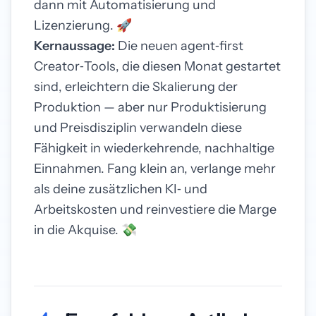
dann mit Automatisierung und
Lizenzierung. 🚀
Kernaussage:
Die neuen agent‑first
Creator‑Tools, die diesen Monat gestartet
sind, erleichtern die Skalierung der
Produktion — aber nur Produktisierung
und Preisdisziplin verwandeln diese
Fähigkeit in wiederkehrende, nachhaltige
Einnahmen. Fang klein an, verlange mehr
als deine zusätzlichen KI‑ und
Arbeitskosten und reinvestiere die Marge
in die Akquise. 💸