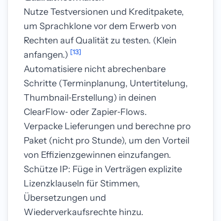
Nutze Testversionen und Kreditpakete,
um Sprachklone vor dem Erwerb von
Rechten auf Qualität zu testen. (Klein
[13]
anfangen.)
Automatisiere nicht abrechenbare
Schritte (Terminplanung, Untertitelung,
Thumbnail‑Erstellung) in deinen
ClearFlow‑ oder Zapier‑Flows.
Verpacke Lieferungen und berechne pro
Paket (nicht pro Stunde), um den Vorteil
von Effizienzgewinnen einzufangen.
Schütze IP: Füge in Verträgen explizite
Lizenzklauseln für Stimmen,
Übersetzungen und
Wiederverkaufsrechte hinzu.